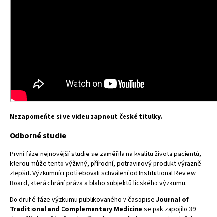
Nezapomeňte si ve videu zapnout české titulky.
Odborné studie
První fáze nejnovější studie se zaměřila na kvalitu života pacientů,
kterou může tento výživný, přírodní, potravinový produkt výrazně
zlepšit. Výzkumníci potřebovali schválení od Institutional Review
Board, která chrání práva a blaho subjektů lidského výzkumu.
Do druhé fáze výzkumu publikovaného v časopise
Journal of
Traditional and Complementary Medicine
se pak zapojilo 39