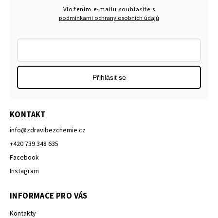
Vložením e-mailu souhlasíte s
podmínkami ochrany osobních údajů
Přihlásit se
KONTAKT
info
@
zdravibezchemie.cz
+420 739 348 635
Facebook
Instagram
INFORMACE PRO VÁS
Kontakty