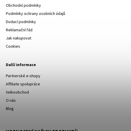
Obchodní podmínky
Podmínky ochrany osobních údajů
Dodací podmínky
Reklamační řád
Jak nakupovat
Cookies
Další informace
Partnerské e-shopy
Affiliate spolupráce
Velkoobchod
O nás
Blog