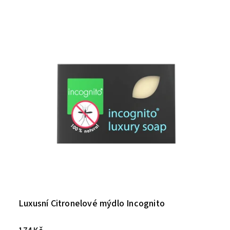
Luxusní Citronelové mýdlo Incognito