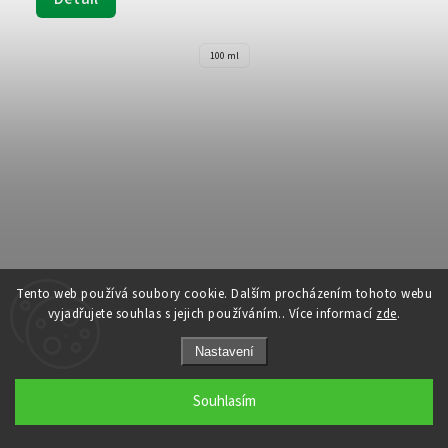
100 ml
Tento web používá soubory cookie. Dalším procházením tohoto webu
vyjadřujete souhlas s jejich používáním.. Více informací
zde
.
Nastavení
Souhlasím