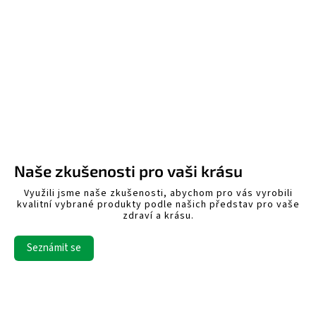
Naše zkušenosti pro vaši krásu
Využili jsme naše zkušenosti, abychom pro vás vyrobili
kvalitní vybrané produkty podle našich představ pro vaše
zdraví a krásu.
Seznámit se