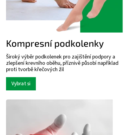
Kompresní podkolenky
Široký výběr podkolenek pro zajištění podpory a
zlepšení krevního oběhu, příznivě působí například
proti tvorbě křečových žil
Vybrat si