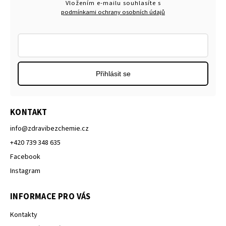
Vložením e-mailu souhlasíte s
podmínkami ochrany osobních údajů
Přihlásit se
KONTAKT
info
@
zdravibezchemie.cz
+420 739 348 635
Facebook
Instagram
INFORMACE PRO VÁS
Kontakty