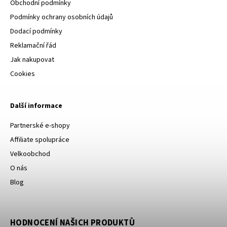
Obchodní podmínky
Podmínky ochrany osobních údajů
Dodací podmínky
Reklamační řád
Jak nakupovat
Cookies
Další informace
Partnerské e-shopy
Affiliate spolupráce
Velkoobchod
O nás
Blog
HODNOCENÍ NAŠICH PRODUKTŮ