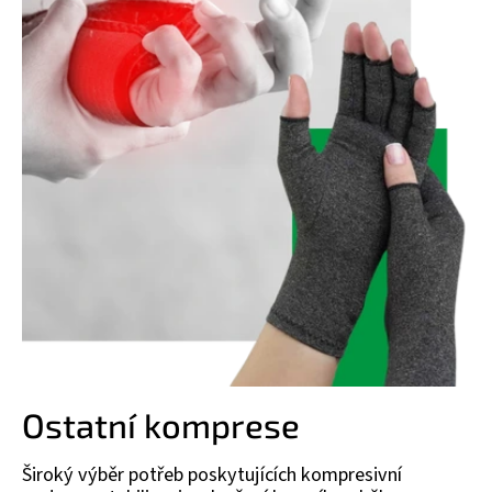
Ostatní komprese
Široký výběr potřeb poskytujících kompresivní