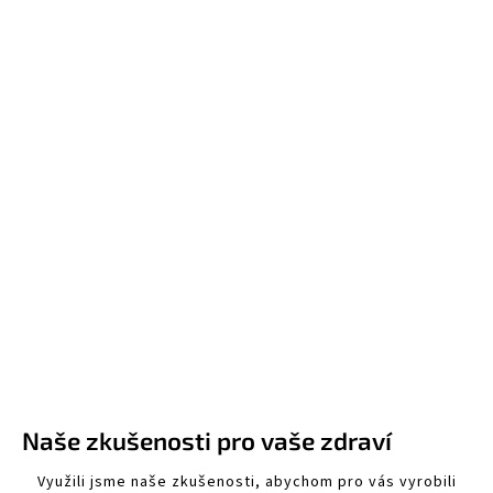
Naše zkušenosti pro vaše zdraví
Využili jsme naše zkušenosti, abychom pro vás vyrobili