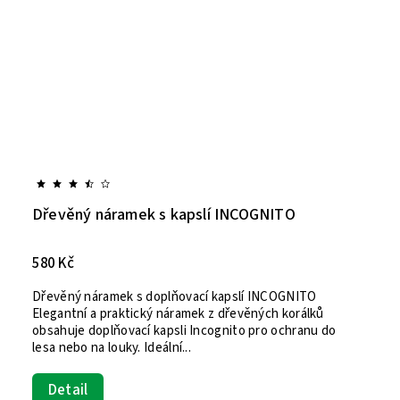
Dřevěný náramek s kapslí INCOGNITO
580 Kč
Dřevěný náramek s doplňovací kapslí INCOGNITO
Elegantní a praktický náramek z dřevěných korálků
obsahuje doplňovací kapsli Incognito pro ochranu do
lesa nebo na louky. Ideální...
Detail