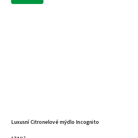
Luxusní Citronelové mýdlo Incognito