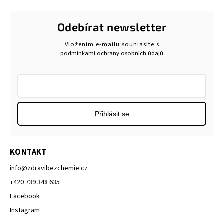
Odebírat newsletter
Vložením e-mailu souhlasíte s
podmínkami ochrany osobních údajů
Přihlásit se
KONTAKT
info
@
zdravibezchemie.cz
+420 739 348 635
Facebook
Instagram