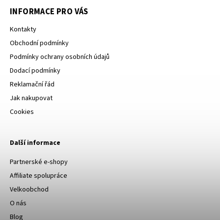
INFORMACE PRO VÁS
Kontakty
Obchodní podmínky
Podmínky ochrany osobních údajů
Dodací podmínky
Reklamační řád
Jak nakupovat
Cookies
Další informace
Partnerské e-shopy
Affiliate spolupráce
Velkoobchod
O nás
Blog