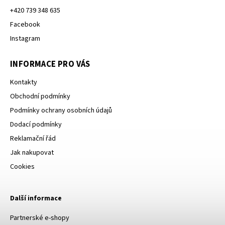
+420 739 348 635
Facebook
Instagram
INFORMACE PRO VÁS
Kontakty
Obchodní podmínky
Podmínky ochrany osobních údajů
Dodací podmínky
Reklamační řád
Jak nakupovat
Cookies
Další informace
Partnerské e-shopy