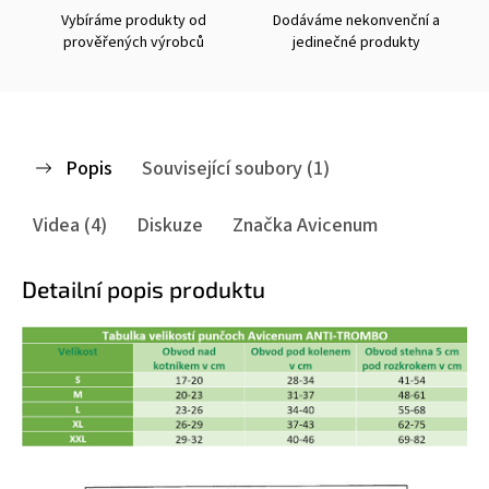
Vybíráme produkty od
Dodáváme nekonvenční a
prověřených výrobců
jedinečné produkty
Popis
Související soubory (1)
Videa (4)
Diskuze
Značka
Avicenum
Detailní popis produktu