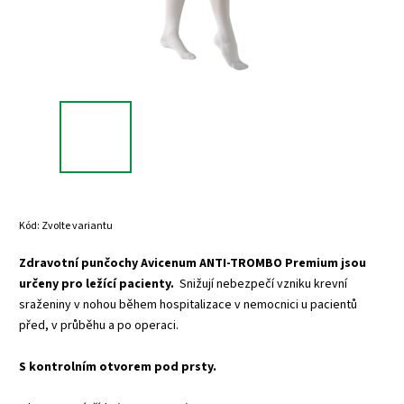
Kód:
Zvolte variantu
Zdravotní punčochy Avicenum ANTI-TROMBO Premium
jsou
určeny pro ležící pacienty.
Snižují nebezpečí vzniku krevní
sraženiny v nohou během hospitalizace v nemocnici u pacientů
před, v průběhu a po operaci.
S kontrolním otvorem pod prsty.