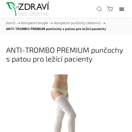
Domů
/
Kompresní terapie
/
Kompresní punčochy (stehenní)
/
ANTI-TROMBO PREMIUM punčochy s patou pro ležící pacienty
ANTI-TROMBO PREMIUM punčochy
s patou pro ležící pacienty