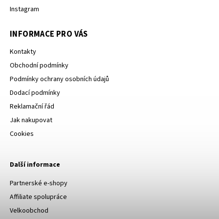
Instagram
INFORMACE PRO VÁS
Kontakty
Obchodní podmínky
Podmínky ochrany osobních údajů
Dodací podmínky
Reklamační řád
Jak nakupovat
Cookies
Další informace
Partnerské e-shopy
Affiliate spolupráce
Velkoobchod