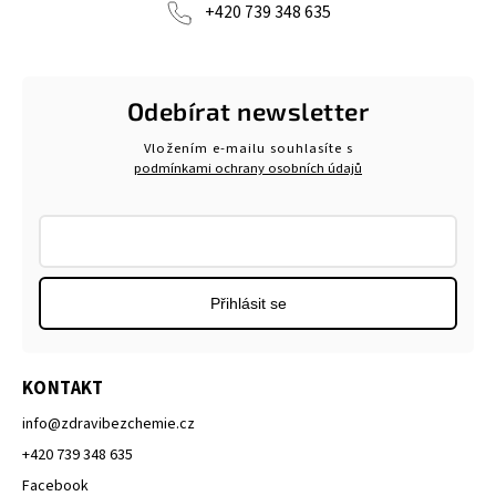
+420 739 348 635
Odebírat newsletter
Vložením e-mailu souhlasíte s
podmínkami ochrany osobních údajů
Přihlásit se
KONTAKT
info
@
zdravibezchemie.cz
+420 739 348 635
Facebook