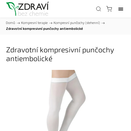
Domů
/
Kompresní terapie
/
Kompresní punčochy (stehenní)
/
Zdravotní kompresivní punčochy antiembolické
Zdravotní kompresivní punčochy
antiembolické