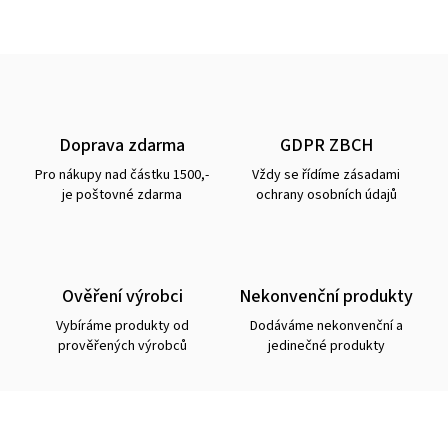
Doprava zdarma
GDPR ZBCH
Pro nákupy nad částku 1500,-
Vždy se řídíme zásadami
je poštovné zdarma
ochrany osobních údajů
Ověření výrobci
Nekonvenční produkty
Vybíráme produkty od
Dodáváme nekonvenční a
prověřených výrobců
jedinečné produkty