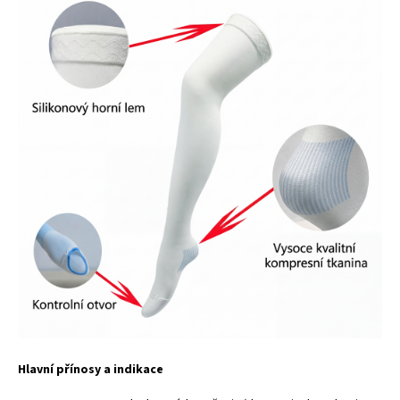
Hlavní přínosy a indikace