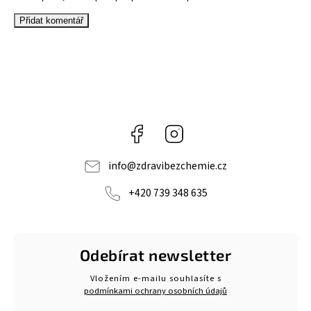
Přidat komentář
Facebook
Instagram
info
@
zdravibezchemie.cz
+420 739 348 635
Odebírat newsletter
Vložením e-mailu souhlasíte s
podmínkami ochrany osobních údajů