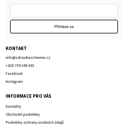
Přihlásit se
KONTAKT
info
@
zdravibezchemie.cz
+420 739 348 635
Facebook
Instagram
INFORMACE PRO VÁS
Kontakty
Obchodní podmínky
Podmínky ochrany osobních údajů