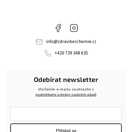
Facebook
Instagram
info
@
zdravibezchemie.cz
+420 739 348 635
Odebírat newsletter
Vložením e-mailu souhlasíte s
podmínkami ochrany osobních údajů
Přihlásit se