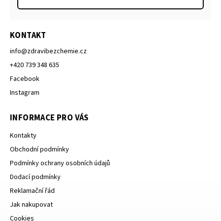
KONTAKT
info
@
zdravibezchemie.cz
+420 739 348 635
Facebook
Instagram
INFORMACE PRO VÁS
Kontakty
Obchodní podmínky
Podmínky ochrany osobních údajů
Dodací podmínky
Reklamační řád
Jak nakupovat
Cookies