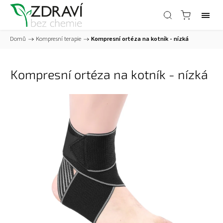
Domů
/
Kompresní terapie
/
Kompresní ortéza na kotník - nízká
Kompresní ortéza na kotník - nízká