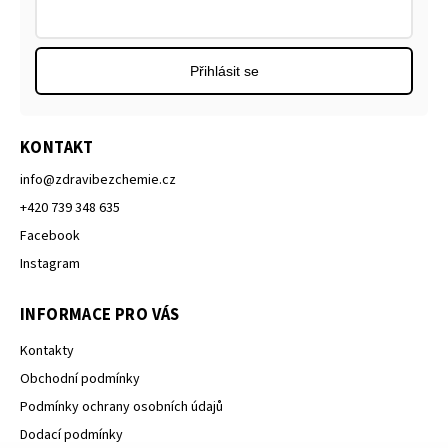
Přihlásit se
KONTAKT
info
@
zdravibezchemie.cz
+420 739 348 635
Facebook
Instagram
INFORMACE PRO VÁS
Kontakty
Obchodní podmínky
Podmínky ochrany osobních údajů
Dodací podmínky