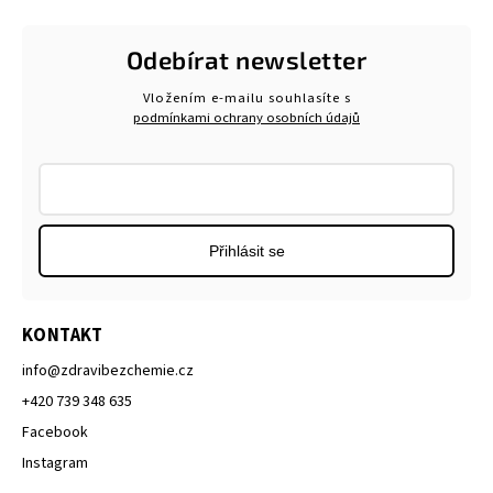
Odebírat newsletter
Vložením e-mailu souhlasíte s
podmínkami ochrany osobních údajů
Přihlásit se
KONTAKT
info
@
zdravibezchemie.cz
+420 739 348 635
Facebook
Instagram