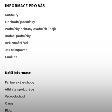
INFORMACE PRO VÁS
Kontakty
Obchodní podmínky
Podmínky ochrany osobních údajů
Dodací podmínky
Reklamační řád
Jak nakupovat
Cookies
Další informace
Partnerské e-shopy
Affiliate spolupráce
Velkoobchod
O nás
Blog