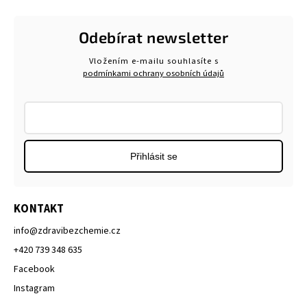
Odebírat newsletter
Vložením e-mailu souhlasíte s
podmínkami ochrany osobních údajů
Přihlásit se
KONTAKT
info
@
zdravibezchemie.cz
+420 739 348 635
Facebook
Instagram