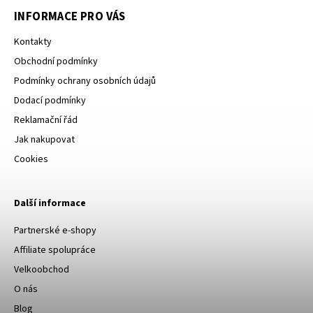
INFORMACE PRO VÁS
Kontakty
Obchodní podmínky
Podmínky ochrany osobních údajů
Dodací podmínky
Reklamační řád
Jak nakupovat
Cookies
Další informace
Partnerské e-shopy
Affiliate spolupráce
Velkoobchod
O nás
Blog