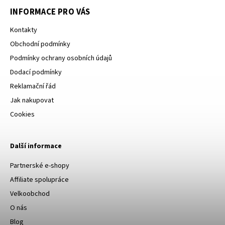
INFORMACE PRO VÁS
Kontakty
Obchodní podmínky
Podmínky ochrany osobních údajů
Dodací podmínky
Reklamační řád
Jak nakupovat
Cookies
Další informace
Partnerské e-shopy
Affiliate spolupráce
Velkoobchod
O nás
Blog