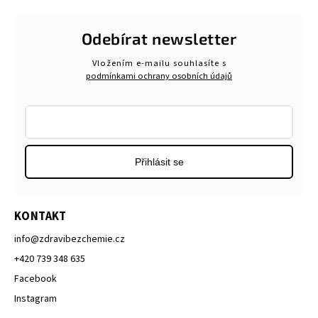
Odebírat newsletter
Vložením e-mailu souhlasíte s
podmínkami ochrany osobních údajů
Přihlásit se
KONTAKT
info
@
zdravibezchemie.cz
+420 739 348 635
Facebook
Instagram