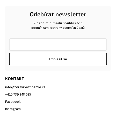
Odebírat newsletter
Vložením e-mailu souhlasíte s
podmínkami ochrany osobních údajů
Přihlásit se
KONTAKT
info
@
zdravibezchemie.cz
+420 739 348 635
Facebook
Instagram