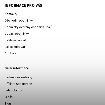
INFORMACE PRO VÁS
Kontakty
Obchodní podmínky
Podmínky ochrany osobních údajů
Dodací podmínky
Reklamační řád
Jak nakupovat
Cookies
Další informace
Partnerské e-shopy
Affiliate spolupráce
Velkoobchod
O nás
Blog