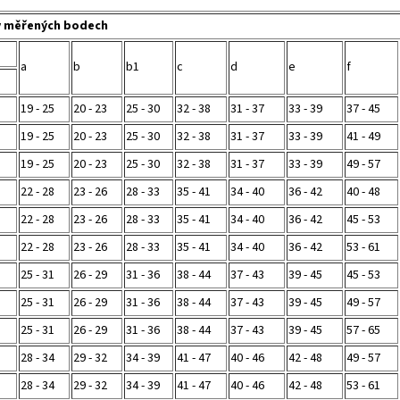
v měřených bodech
a
b
b1
c
d
e
f
19 - 25
20 - 23
25 - 30
32 - 38
31 - 37
33 - 39
37 - 45
19 - 25
20 - 23
25 - 30
32 - 38
31 - 37
33 - 39
41 - 49
19 - 25
20 - 23
25 - 30
32 - 38
31 - 37
33 - 39
49 - 57
22 - 28
23 - 26
28 - 33
35 - 41
34 - 40
36 - 42
40 - 48
22 - 28
23 - 26
28 - 33
35 - 41
34 - 40
36 - 42
45 - 53
22 - 28
23 - 26
28 - 33
35 - 41
34 - 40
36 - 42
53 - 61
25 - 31
26 - 29
31 - 36
38 - 44
37 - 43
39 - 45
45 - 53
25 - 31
26 - 29
31 - 36
38 - 44
37 - 43
39 - 45
49 - 57
25 - 31
26 - 29
31 - 36
38 - 44
37 - 43
39 - 45
57 - 65
28 - 34
29 - 32
34 - 39
41 - 47
40 - 46
42 - 48
49 - 57
28 - 34
29 - 32
34 - 39
41 - 47
40 - 46
42 - 48
53 - 61