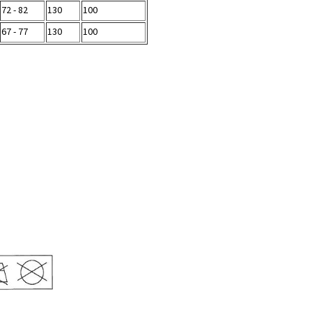
72 - 82
130
100
67 - 77
130
100