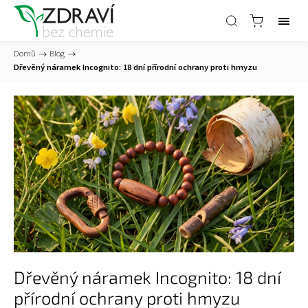
Domů
/
Blog
/
Dřevěný náramek Incognito: 18 dní přírodní ochrany proti hmyzu
Dřevěný náramek Incognito: 18 dní
přírodní ochrany proti hmyzu