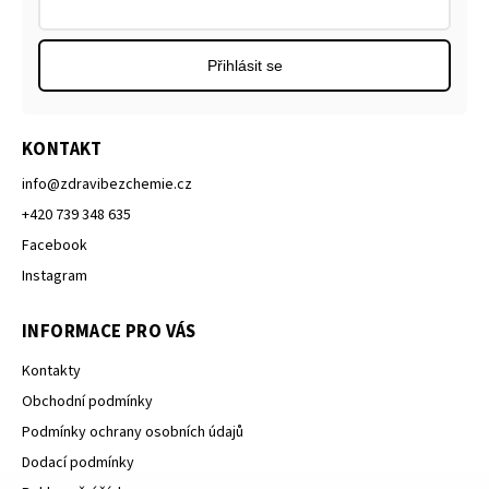
Přihlásit se
KONTAKT
info
@
zdravibezchemie.cz
+420 739 348 635
Facebook
Instagram
INFORMACE PRO VÁS
Kontakty
Obchodní podmínky
Podmínky ochrany osobních údajů
Dodací podmínky