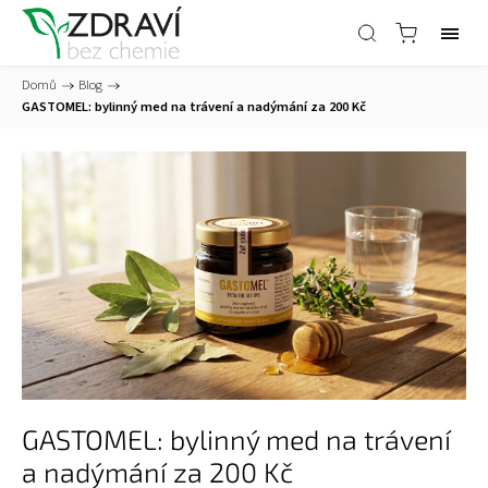
Domů
/
Blog
/
GASTOMEL: bylinný med na trávení a nadýmání za 200 Kč
GASTOMEL: bylinný med na trávení
a nadýmání za 200 Kč