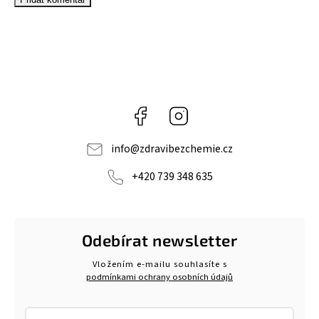
Facebook
Instagram
info
@
zdravibezchemie.cz
+420 739 348 635
Odebírat newsletter
Vložením e-mailu souhlasíte s
podmínkami ochrany osobních údajů