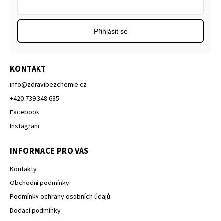
Přihlásit se
KONTAKT
info
@
zdravibezchemie.cz
+420 739 348 635
Facebook
Instagram
INFORMACE PRO VÁS
Kontakty
Obchodní podmínky
Podmínky ochrany osobních údajů
Dodací podmínky