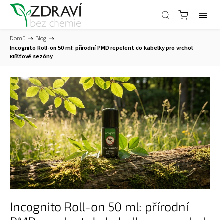
Domů
/
Blog
/
Incognito Roll-on 50 ml: přírodní PMD repelent do kabelky pro vrchol
klíšťové sezóny
Incognito Roll-on 50 ml: přírodní