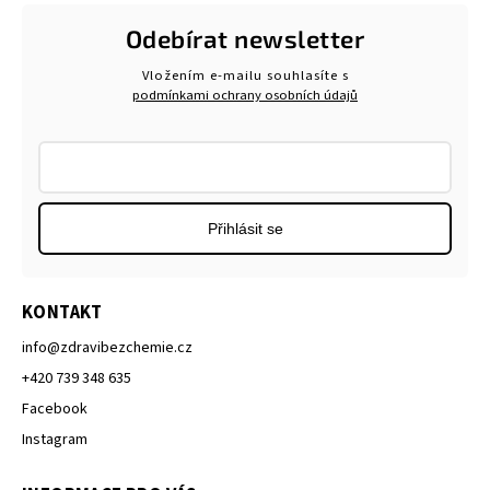
Odebírat newsletter
Vložením e-mailu souhlasíte s
podmínkami ochrany osobních údajů
Přihlásit se
KONTAKT
info
@
zdravibezchemie.cz
+420 739 348 635
Facebook
Instagram