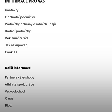
INFORMACE PRO VÁS
Kontakty
Obchodní podmínky
Podmínky ochrany osobních údajů
Dodací podmínky
Reklamační řád
Jak nakupovat
Cookies
Další informace
Partnerské e-shopy
Affiliate spolupráce
Velkoobchod
O nás
Blog