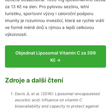
za 13 Kč na den. Pro pylovou sezónu, letní
turistiku, sportovní výzvy i celoroční podporu
imunity je rozumnou investicí, která se rychle vrátí
ve formě méně dnů s rýmou a lepší celkovou
výkonnosti.
Objednat Liposomal Vitamin C za 399
Kč →
Zdroje a další čtení
Davis JL et al. (2016):
Liposomal-encapsulated
ascorbic acid: influence on vitamin C
bioavailability and capacity to protect against