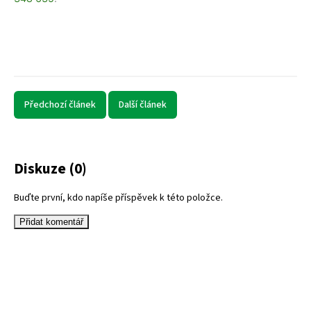
Předchozí článek
Další článek
Diskuze (0)
Buďte první, kdo napíše příspěvek k této položce.
Přidat komentář