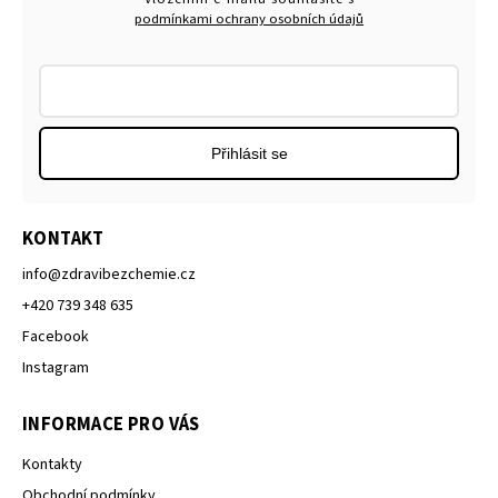
podmínkami ochrany osobních údajů
Přihlásit se
KONTAKT
info
@
zdravibezchemie.cz
+420 739 348 635
Facebook
Instagram
INFORMACE PRO VÁS
Kontakty
Obchodní podmínky