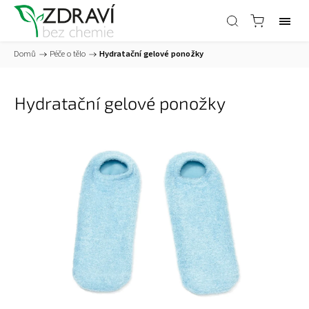
Domů
/
Péče o tělo
/
Hydratační gelové ponožky
Hydratační gelové ponožky