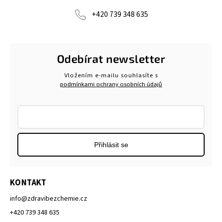
+420 739 348 635
Odebírat newsletter
Vložením e-mailu souhlasíte s
podmínkami ochrany osobních údajů
Přihlásit se
KONTAKT
info
@
zdravibezchemie.cz
+420 739 348 635