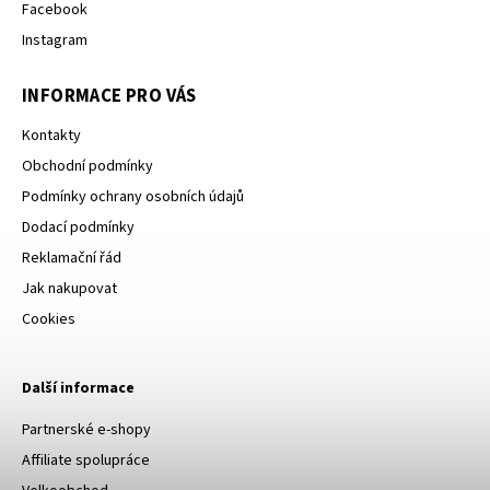
Facebook
Instagram
INFORMACE PRO VÁS
Kontakty
Obchodní podmínky
Podmínky ochrany osobních údajů
Dodací podmínky
Reklamační řád
Jak nakupovat
Cookies
Další informace
Partnerské e-shopy
Affiliate spolupráce