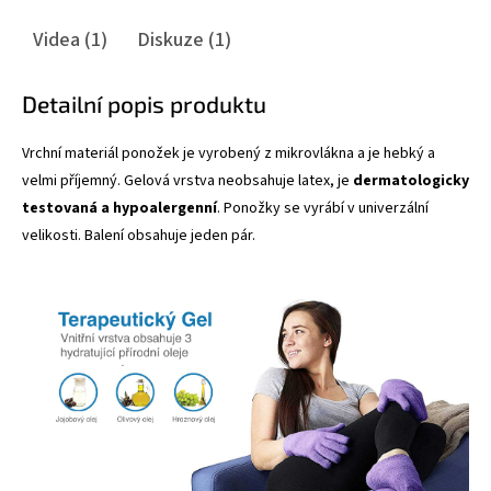
Videa (1)
Diskuze (1)
Detailní popis produktu
Vrchní materiál ponožek je vyrobený z mikrovlákna a je hebký a
velmi příjemný. Gelová vrstva neobsahuje latex, je
dermatologicky
testovaná a hypoalergenní
. Ponožky se vyrábí v univerzální
velikosti. Balení obsahuje jeden pár.