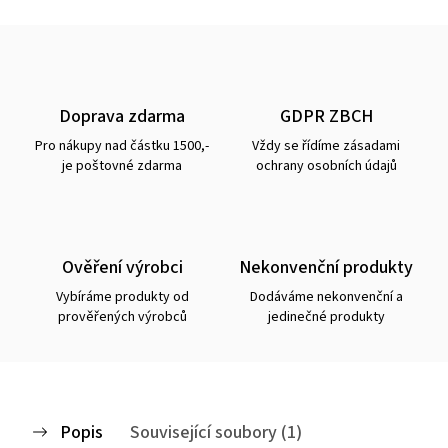
Doprava zdarma
GDPR ZBCH
Pro nákupy nad částku 1500,-
Vždy se řídíme zásadami
je poštovné zdarma
ochrany osobních údajů
Ověření výrobci
Nekonvenční produkty
Vybíráme produkty od
Dodáváme nekonvenční a
prověřených výrobců
jedinečné produkty
Popis
Související soubory (1)