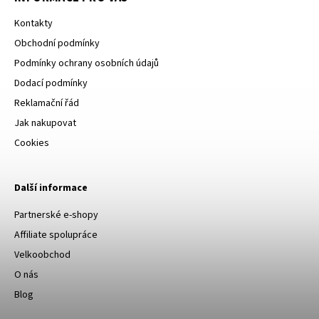
Kontakty
Obchodní podmínky
Podmínky ochrany osobních údajů
Dodací podmínky
Reklamační řád
Jak nakupovat
Cookies
Další informace
Partnerské e-shopy
Affiliate spolupráce
Velkoobchod
O nás
Blog