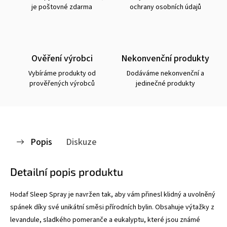
je poštovné zdarma
ochrany osobních údajů
Ověření výrobci
Nekonvenční produkty
Vybíráme produkty od
Dodáváme nekonvenční a
prověřených výrobců
jedinečné produkty
Popis
Diskuze
Detailní popis produktu
Hodaf Sleep Spray je navržen tak, aby vám přinesl klidný a uvolněný
spánek díky své unikátní směsi přírodních bylin. Obsahuje výtažky z
levandule, sladkého pomeranče a eukalyptu, které jsou známé