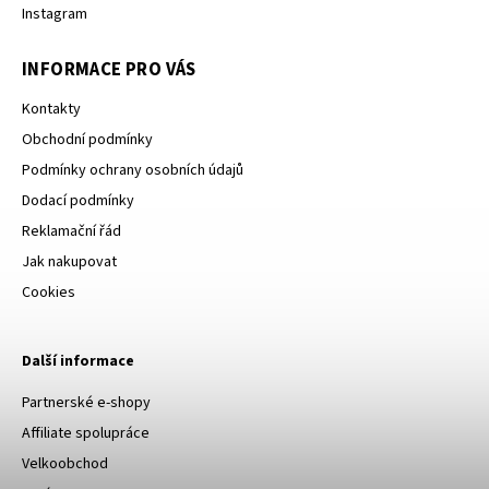
Instagram
INFORMACE PRO VÁS
Kontakty
Obchodní podmínky
Podmínky ochrany osobních údajů
Dodací podmínky
Reklamační řád
Jak nakupovat
Cookies
Další informace
Partnerské e-shopy
Affiliate spolupráce
Velkoobchod