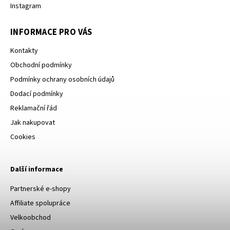
Instagram
INFORMACE PRO VÁS
Kontakty
Obchodní podmínky
Podmínky ochrany osobních údajů
Dodací podmínky
Reklamační řád
Jak nakupovat
Cookies
Další informace
Partnerské e-shopy
Affiliate spolupráce
Velkoobchod