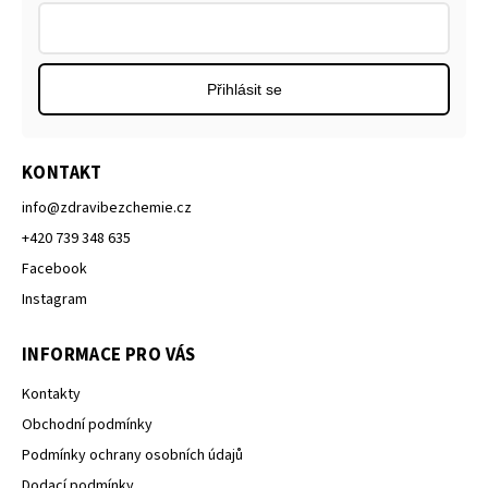
Přihlásit se
KONTAKT
info
@
zdravibezchemie.cz
+420 739 348 635
Facebook
Instagram
INFORMACE PRO VÁS
Kontakty
Obchodní podmínky
Podmínky ochrany osobních údajů
Dodací podmínky