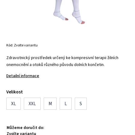
Kód:
Zvolte variantu
Zdravotnický prostředek určený ke kompresivní terapii žilních
onemocnění a otoků různého původu dolních končetin.
Detailní informace
Velikost
XL
XXL
M
L
S
Můžeme doručit do:
Zvolte variantu