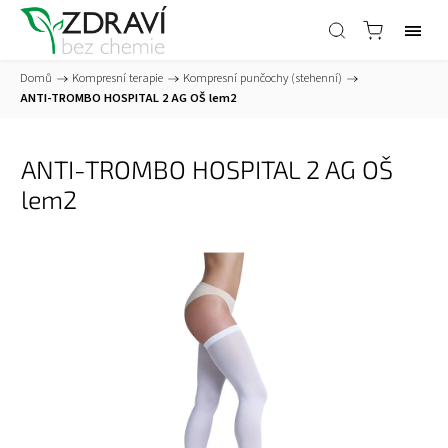
Domů
/
Kompresní terapie
/
Kompresní punčochy (stehenní)
/
ANTI-TROMBO HOSPITAL 2 AG OŠ lem2
ANTI-TROMBO HOSPITAL 2 AG OŠ
lem2