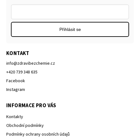
Přihlásit se
KONTAKT
info
@
zdravibezchemie.cz
+420 739 348 635
Facebook
Instagram
INFORMACE PRO VÁS
Kontakty
Obchodní podmínky
Podmínky ochrany osobních údajů