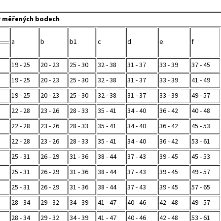
v měřených bodech
a
b
b1
c
d
e
f
19 - 25
20 - 23
25 - 30
32 - 38
31 - 37
33 - 39
37 - 45
19 - 25
20 - 23
25 - 30
32 - 38
31 - 37
33 - 39
41 - 49
19 - 25
20 - 23
25 - 30
32 - 38
31 - 37
33 - 39
49 - 57
22 - 28
23 - 26
28 - 33
35 - 41
34 - 40
36 - 42
40 - 48
22 - 28
23 - 26
28 - 33
35 - 41
34 - 40
36 - 42
45 - 53
22 - 28
23 - 26
28 - 33
35 - 41
34 - 40
36 - 42
53 - 61
25 - 31
26 - 29
31 - 36
38 - 44
37 - 43
39 - 45
45 - 53
25 - 31
26 - 29
31 - 36
38 - 44
37 - 43
39 - 45
49 - 57
25 - 31
26 - 29
31 - 36
38 - 44
37 - 43
39 - 45
57 - 65
28 - 34
29 - 32
34 - 39
41 - 47
40 - 46
42 - 48
49 - 57
28 - 34
29 - 32
34 - 39
41 - 47
40 - 46
42 - 48
53 - 61