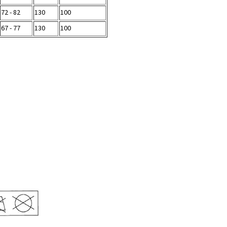
72 - 82
130
100
67 - 77
130
100