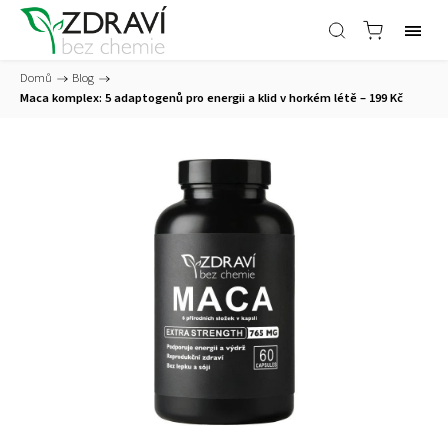
Domů
/
Blog
/
Maca komplex: 5 adaptogenů pro energii a klid v horkém létě – 199 Kč