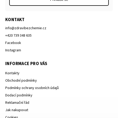
KONTAKT
info
@
zdravibezchemie.cz
+420 739 348 635
Facebook
Instagram
INFORMACE PRO VÁS
Kontakty
Obchodní podmínky
Podmínky ochrany osobních údajů
Dodací podmínky
Reklamační řád
Jak nakupovat
Cookies