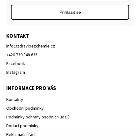
Přihlásit se
KONTAKT
info
@
zdravibezchemie.cz
+420 739 348 635
Facebook
Instagram
INFORMACE PRO VÁS
Kontakty
Obchodní podmínky
Podmínky ochrany osobních údajů
Dodací podmínky
Reklamační řád