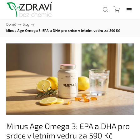
Domů
/
Blog
/
Minus Age Omega 3: EPA a DHA pro srdce v letním vedru za 590 Kč
Minus Age Omega 3: EPA a DHA pro
srdce v letním vedru za 590 Kč