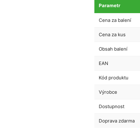
Parametr
Cena za balení
Cena za kus
Obsah balení
EAN
Kód produktu
Výrobce
Dostupnost
Doprava zdarma