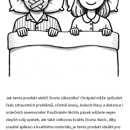
Jak tento produkt ulehčí životu zákazníka? Chrápání může způsobit
řadu zdravotních problémů, včetně únavy, bolesti hlavy a dokonce i
srdečních onemocnění. Používáním těchto pásek můžete nejen
zlepšit svůj spánek, ale také celkovou kvalitu života. Navíc, díky
snadné aplikaci a kvalitnímu materiálu, je tento produkt ideální pro