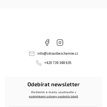
Facebook
Instagram
info
@
zdravibezchemie.cz
+420 739 348 635
Odebírat newsletter
Vložením e-mailu souhlasíte s
podmínkami ochrany osobních údajů