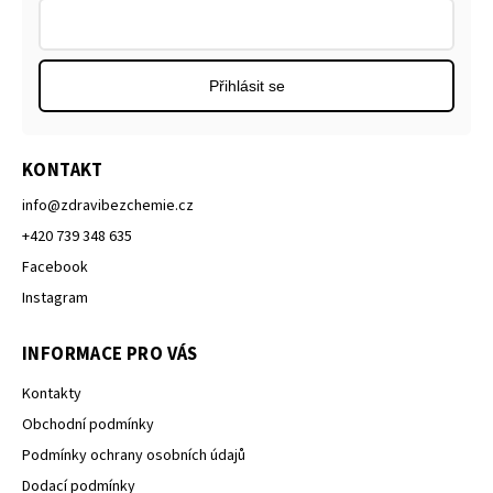
Přihlásit se
KONTAKT
info
@
zdravibezchemie.cz
+420 739 348 635
Facebook
Instagram
INFORMACE PRO VÁS
Kontakty
Obchodní podmínky
Podmínky ochrany osobních údajů
Dodací podmínky