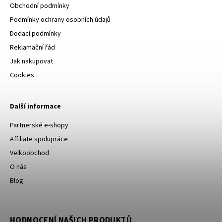
Obchodní podmínky
Podmínky ochrany osobních údajů
Dodací podmínky
Reklamační řád
Jak nakupovat
Cookies
Další informace
Partnerské e-shopy
Affiliate spolupráce
Velkoobchod
O nás
Blog
HODNOCENÍ NAŠICH PRODUKTŮ