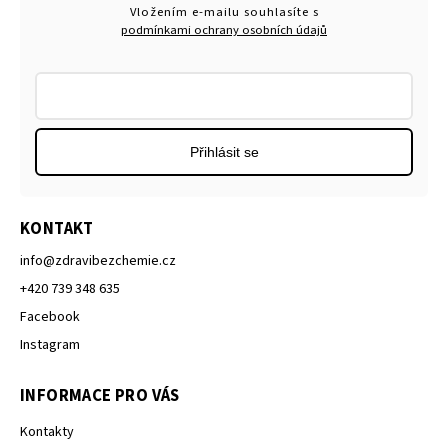
Vložením e-mailu souhlasíte s
podmínkami ochrany osobních údajů
Přihlásit se
KONTAKT
info
@
zdravibezchemie.cz
+420 739 348 635
Facebook
Instagram
INFORMACE PRO VÁS
Kontakty