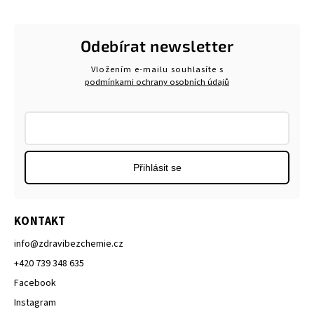
Odebírat newsletter
Vložením e-mailu souhlasíte s
podmínkami ochrany osobních údajů
Přihlásit se
KONTAKT
info
@
zdravibezchemie.cz
+420 739 348 635
Facebook
Instagram