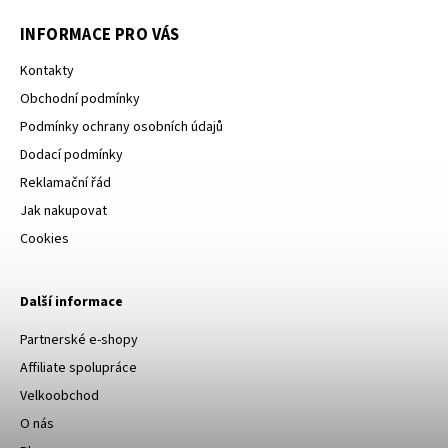
INFORMACE PRO VÁS
Kontakty
Obchodní podmínky
Podmínky ochrany osobních údajů
Dodací podmínky
Reklamační řád
Jak nakupovat
Cookies
Další informace
Partnerské e-shopy
Affiliate spolupráce
Velkoobchod
O nás