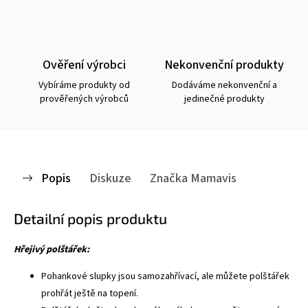
Ověření výrobci
Nekonvenční produkty
Vybíráme produkty od
Dodáváme nekonvenční a
prověřených výrobců
jedinečné produkty
Popis
Diskuze
Značka
Mamavis
Detailní popis produktu
Hřejivý polštářek:
Pohankové slupky jsou samozahřívací, ale můžete polštářek
prohřát ještě na topení.