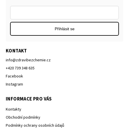
Přihlásit se
KONTAKT
info
@
zdravibezchemie.cz
+420 739 348 635
Facebook
Instagram
INFORMACE PRO VÁS
Kontakty
Obchodní podmínky
Podmínky ochrany osobních údajů