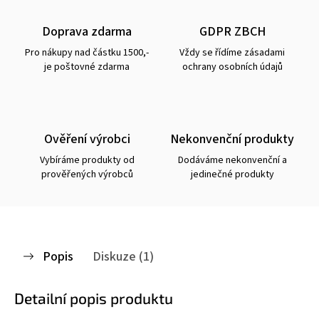
Doprava zdarma
GDPR ZBCH
Pro nákupy nad částku 1500,-
Vždy se řídíme zásadami
je poštovné zdarma
ochrany osobních údajů
Ověření výrobci
Nekonvenční produkty
Vybíráme produkty od
Dodáváme nekonvenční a
prověřených výrobců
jedinečné produkty
Popis
Diskuze (1)
Detailní popis produktu