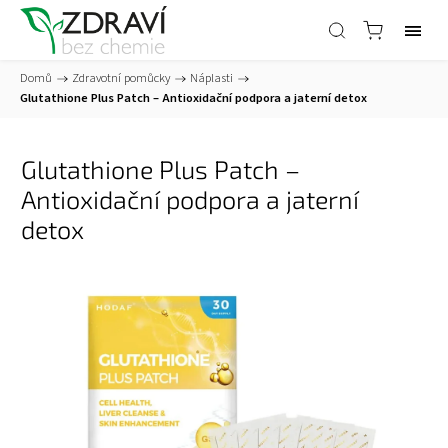
Domů
/
Zdravotní pomůcky
/
Náplasti
/
Glutathione Plus Patch – Antioxidační podpora a jaterní detox
Glutathione Plus Patch –
Antioxidační podpora a jaterní
detox