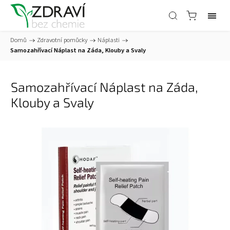
Domů
/
Zdravotní pomůcky
/
Náplasti
/
Samozahřívací Náplast na Záda, Klouby a Svaly
Samozahřívací Náplast na Záda,
Klouby a Svaly