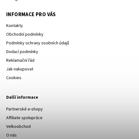
INFORMACE PRO VÁS
Kontakty
Obchodní podmínky
Podmínky ochrany osobních údajů
Dodací podmínky
Reklamační řád
Jak nakupovat
Cookies
Další informace
Partnerské e-shopy
Affiliate spolupráce
Velkoobchod
O nás