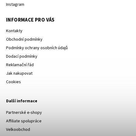
Instagram
INFORMACE PRO VÁS
Kontakty
Obchodní podmínky
Podmínky ochrany osobních údajů
Dodací podmínky
Reklamační řád
Jak nakupovat
Cookies
Další informace
Partnerské e-shopy
Affiliate spolupráce
Velkoobchod