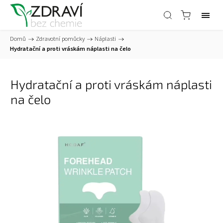
Domů
/
Zdravotní pomůcky
/
Náplasti
/
Hydratační a proti vráskám náplasti na čelo
Hydratační a proti vráskám náplasti
na čelo