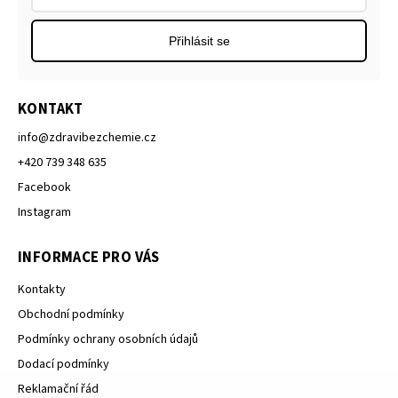
Přihlásit se
KONTAKT
info
@
zdravibezchemie.cz
+420 739 348 635
Facebook
Instagram
INFORMACE PRO VÁS
Kontakty
Obchodní podmínky
Podmínky ochrany osobních údajů
Dodací podmínky
Reklamační řád