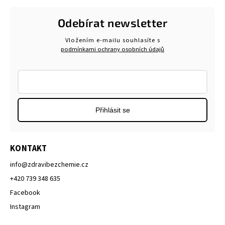
Odebírat newsletter
Vložením e-mailu souhlasíte s
podmínkami ochrany osobních údajů
Přihlásit se
KONTAKT
info
@
zdravibezchemie.cz
+420 739 348 635
Facebook
Instagram