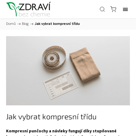
Domů
/
Blog
/
Jak vybrat kompresní třídu
Jak vybrat kompresní třídu
Kompresní punčochy a návleky fungují díky stupňované