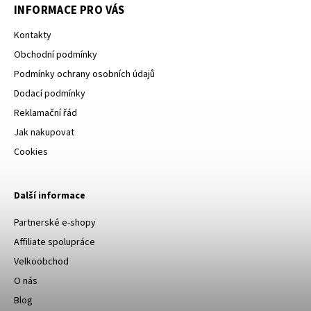
INFORMACE PRO VÁS
Kontakty
Obchodní podmínky
Podmínky ochrany osobních údajů
Dodací podmínky
Reklamační řád
Jak nakupovat
Cookies
Další informace
Partnerské e-shopy
Affiliate spolupráce
Velkoobchod
O nás
Blog