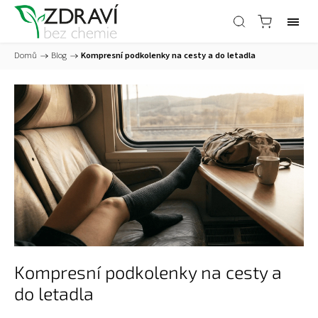
Domů
/
Blog
/
Kompresní podkolenky na cesty a do letadla
Kompresní podkolenky na cesty a
do letadla