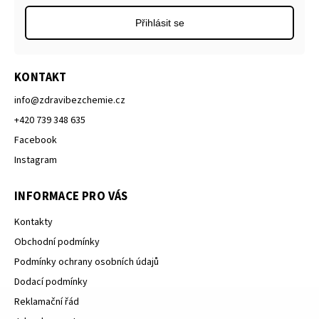
Přihlásit se
KONTAKT
info
@
zdravibezchemie.cz
+420 739 348 635
Facebook
Instagram
INFORMACE PRO VÁS
Kontakty
Obchodní podmínky
Podmínky ochrany osobních údajů
Dodací podmínky
Reklamační řád