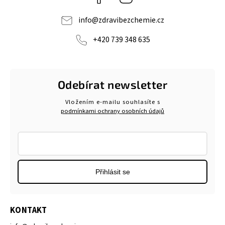
info
@
zdravibezchemie.cz
+420 739 348 635
Odebírat newsletter
Vložením e-mailu souhlasíte s
podmínkami ochrany osobních údajů
Přihlásit se
KONTAKT