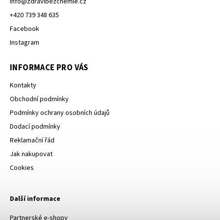
info
@
zdravibezchemie.cz
+420 739 348 635
Facebook
Instagram
INFORMACE PRO VÁS
Kontakty
Obchodní podmínky
Podmínky ochrany osobních údajů
Dodací podmínky
Reklamační řád
Jak nakupovat
Cookies
Další informace
Partnerské e-shopy