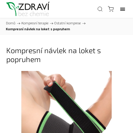
Domů
/
Kompresní terapie
/
Ostatní komprese
/
Kompresní návlek na loket s popruhem
Kompresní návlek na loket s
popruhem