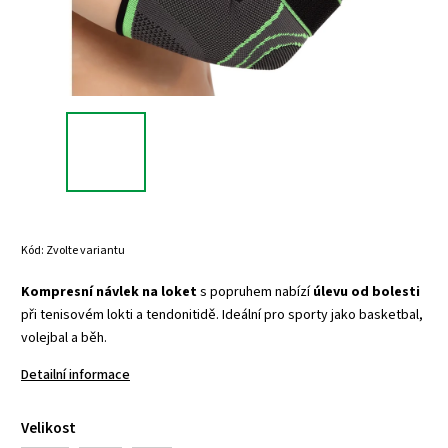
Kód:
Zvolte variantu
Kompresní návlek na loket
s popruhem nabízí
úlevu od bolesti
při tenisovém lokti a tendonitidě. Ideální pro sporty jako basketbal,
volejbal a běh.
Detailní informace
Velikost