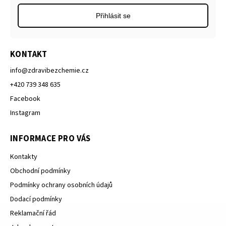
Přihlásit se
KONTAKT
info
@
zdravibezchemie.cz
+420 739 348 635
Facebook
Instagram
INFORMACE PRO VÁS
Kontakty
Obchodní podmínky
Podmínky ochrany osobních údajů
Dodací podmínky
Reklamační řád