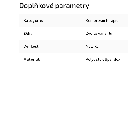
Doplňkové parametry
Kategorie
:
Kompresní terapie
EAN
:
Zvolte variantu
Velikost
:
M, L, XL
Materiál
:
Polyester, Spandex