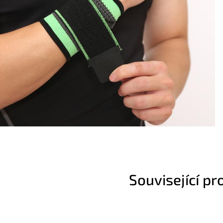
Související pr