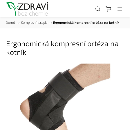
Domů
/
Kompresní terapie
/
Ergonomická kompresní ortéza na kotník
Ergonomická kompresní ortéza na
kotník