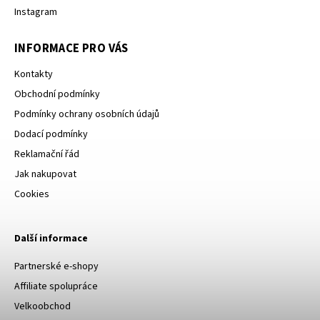
Instagram
INFORMACE PRO VÁS
Kontakty
Obchodní podmínky
Podmínky ochrany osobních údajů
Dodací podmínky
Reklamační řád
Jak nakupovat
Cookies
Další informace
Partnerské e-shopy
Affiliate spolupráce
Velkoobchod