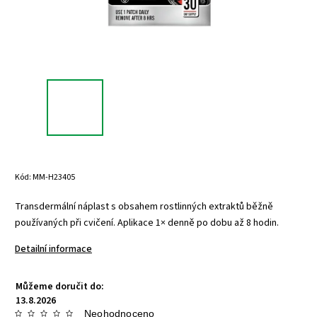
Kód:
MM-H23405
Transdermální náplast s obsahem rostlinných extraktů běžně
používaných při cvičení. Aplikace 1× denně po dobu až 8 hodin.
Detailní informace
Můžeme doručit do:
13.8.2026
Neohodnoceno