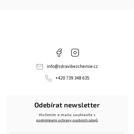
Facebook
Instagram
info
@
zdravibezchemie.cz
+420 739 348 635
Odebírat newsletter
Vložením e-mailu souhlasíte s
podmínkami ochrany osobních údajů