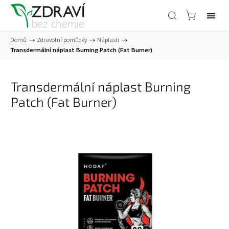
Domů
/
Zdravotní pomůcky
/
Náplasti
/
Transdermální náplast Burning Patch (Fat Burner)
Transdermální náplast Burning
Patch (Fat Burner)