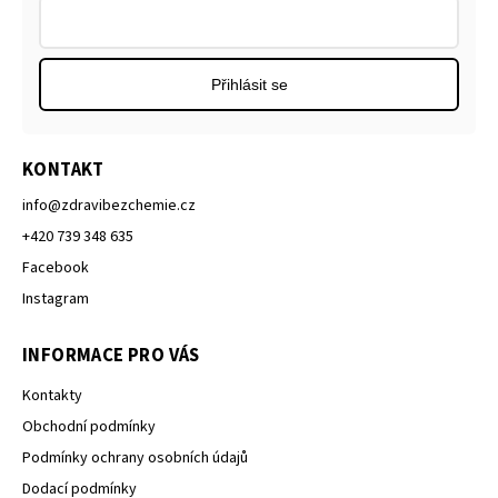
Přihlásit se
KONTAKT
info
@
zdravibezchemie.cz
+420 739 348 635
Facebook
Instagram
INFORMACE PRO VÁS
Kontakty
Obchodní podmínky
Podmínky ochrany osobních údajů
Dodací podmínky