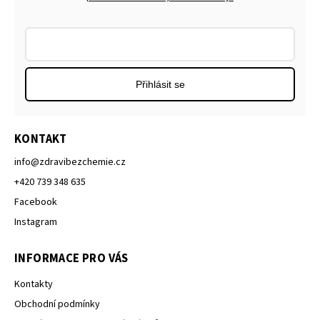
Přihlásit se
KONTAKT
info
@
zdravibezchemie.cz
+420 739 348 635
Facebook
Instagram
INFORMACE PRO VÁS
Kontakty
Obchodní podmínky