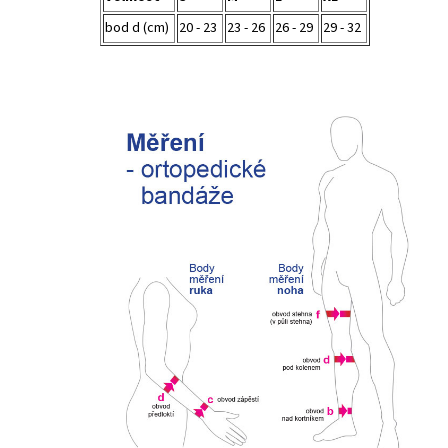
bod d (cm)
20 - 23
23 - 26
26 - 29
29 - 32