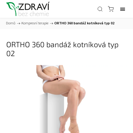
Domů
/
Kompresní terapie
/
ORTHO 360 bandáž kotníková typ 02
ORTHO 360 bandáž kotníková typ
02