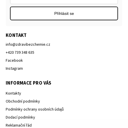
Přihlásit se
KONTAKT
info
@
zdravibezchemie.cz
+420 739 348 635
Facebook
Instagram
INFORMACE PRO VÁS
Kontakty
Obchodní podmínky
Podmínky ochrany osobních údajů
Dodací podmínky
Reklamační řád