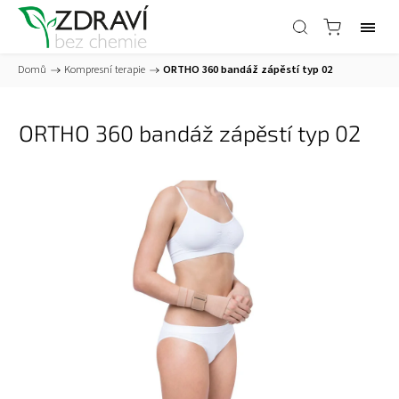
Domů
/
Kompresní terapie
/
ORTHO 360 bandáž zápěstí typ 02
ORTHO 360 bandáž zápěstí typ 02