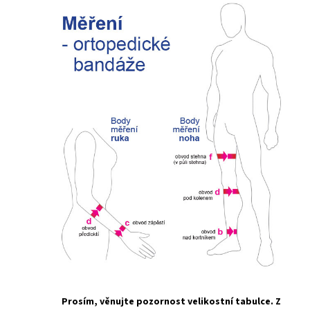
Prosím, věnujte pozornost velikostní tabulce. Z