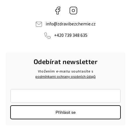
Facebook
Instagram
info
@
zdravibezchemie.cz
+420 739 348 635
Odebírat newsletter
Vložením e-mailu souhlasíte s
podmínkami ochrany osobních údajů
Přihlásit se