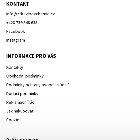
KONTAKT
info
@
zdravibezchemie.cz
+420 739 348 635
Facebook
Instagram
INFORMACE PRO VÁS
Kontakty
Obchodní podmínky
Podmínky ochrany osobních údajů
Dodací podmínky
Reklamační řád
Jak nakupovat
Cookies
Další informace