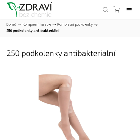
Domů
/
Kompresní terapie
/
Kompresní podkolenky
/
250 podkolenky antibakteriální
250 podkolenky antibakteriální