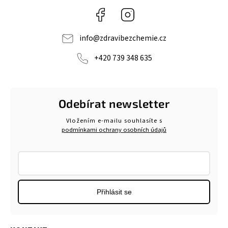
Facebook
Instagram
info
@
zdravibezchemie.cz
+420 739 348 635
Odebírat newsletter
Vložením e-mailu souhlasíte s
podmínkami ochrany osobních údajů
Přihlásit se