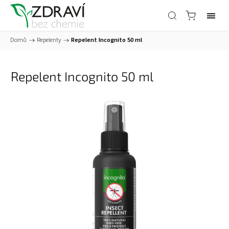
Domů
/
Repelenty
/
Repelent Incognito 50 ml
Repelent Incognito 50 ml