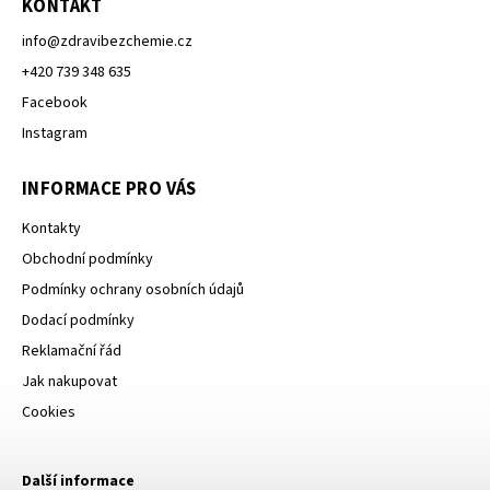
KONTAKT
info
@
zdravibezchemie.cz
+420 739 348 635
Facebook
Instagram
INFORMACE PRO VÁS
Kontakty
Obchodní podmínky
Podmínky ochrany osobních údajů
Dodací podmínky
Reklamační řád
Jak nakupovat
Cookies
Další informace