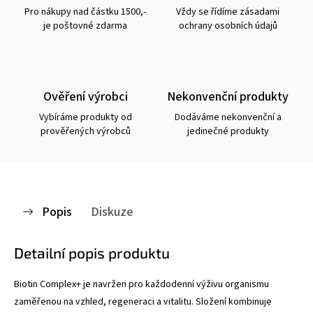
Pro nákupy nad částku 1500,-
Vždy se řídíme zásadami
je poštovné zdarma
ochrany osobních údajů
Ověření výrobci
Nekonvenční produkty
Vybíráme produkty od
Dodáváme nekonvenční a
prověřených výrobců
jedinečné produkty
Popis
Diskuze
Detailní popis produktu
Biotin Complex+ je navržen pro každodenní výživu organismu
zaměřenou na vzhled, regeneraci a vitalitu. Složení kombinuje