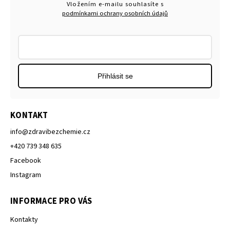
Vložením e-mailu souhlasíte s
podmínkami ochrany osobních údajů
Přihlásit se
KONTAKT
info
@
zdravibezchemie.cz
+420 739 348 635
Facebook
Instagram
INFORMACE PRO VÁS
Kontakty