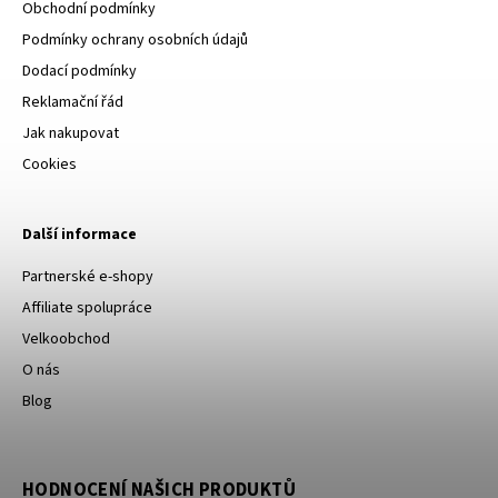
Obchodní podmínky
Podmínky ochrany osobních údajů
Dodací podmínky
Reklamační řád
Jak nakupovat
Cookies
Další informace
Partnerské e-shopy
Affiliate spolupráce
Velkoobchod
O nás
Blog
HODNOCENÍ NAŠICH PRODUKTŮ