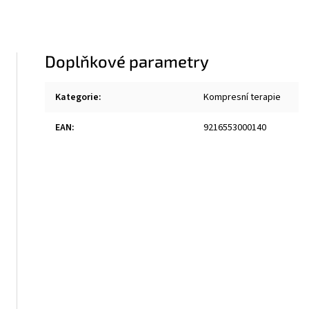
Doplňkové parametry
Kategorie
:
Kompresní terapie
EAN
:
9216553000140